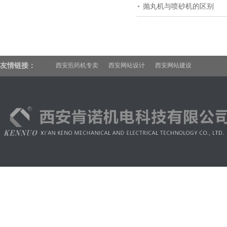
抛丸机与喷砂机的区别
友情链接：
西安煎药机专卖
西安网站设计
西安网站建设